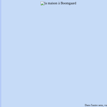
Dans l'autre sens, 