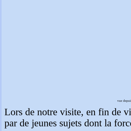
vue depu
Lors de notre visite, en fin de v
par de jeunes sujets dont la forc