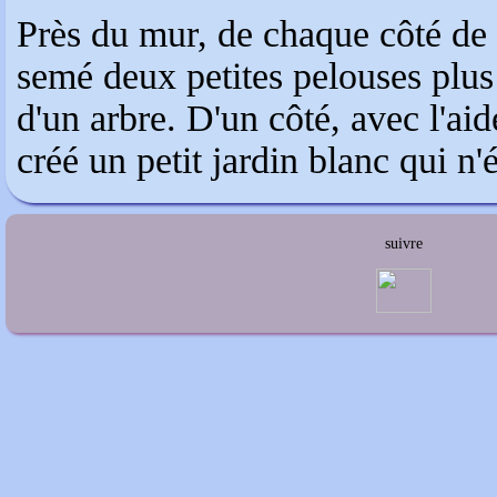
Près du mur, de chaque côté de l
semé deux petites pelouses plus
d'un arbre. D'un côté, avec l'ai
créé un petit jardin blanc qui n'é
suivre