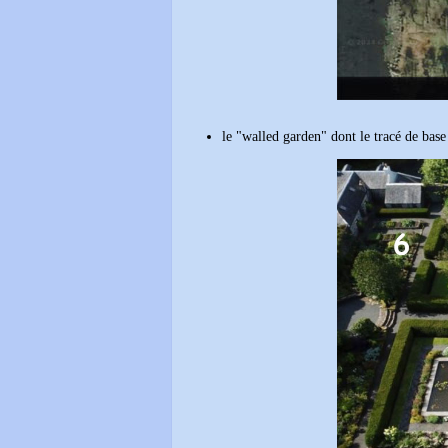
le "walled garden" dont le tracé de base