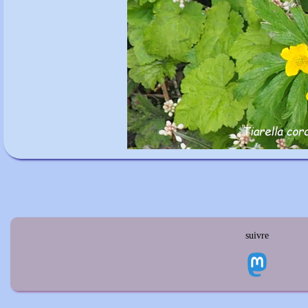
suivre