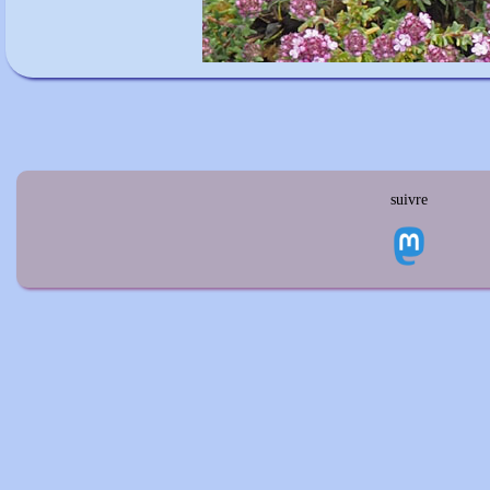
suivre