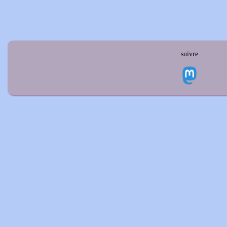
suivre