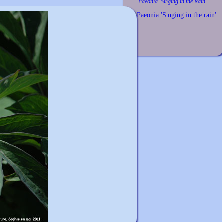
Paeonia 'Singing in the Rain'