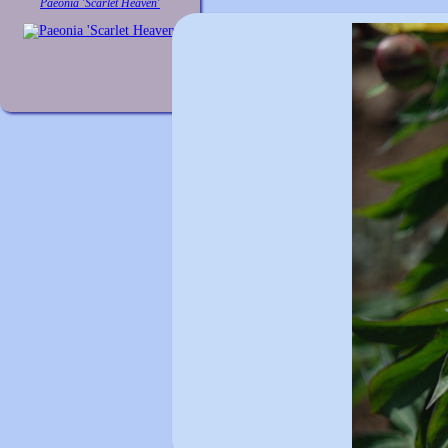
Paeonia 'Scarlet Heaven'