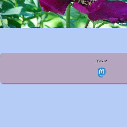
suivre