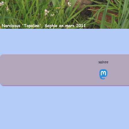
suivre