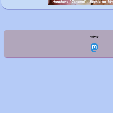
suivre