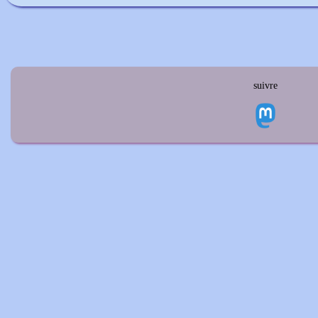
suivre