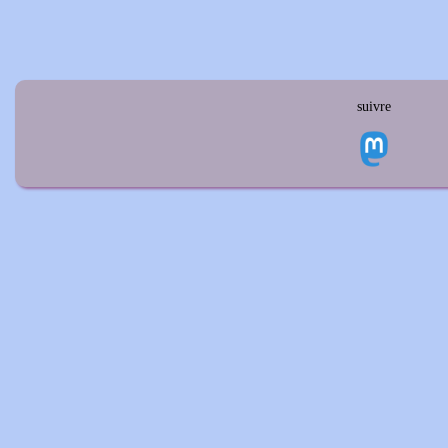
suivre