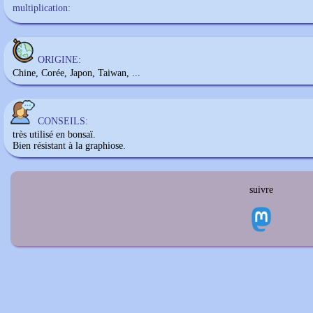
multiplication:
ORIGINE:
Chine, Corée, Japon, Taiwan, ...
CONSEILS:
très utilisé en bonsaï.
Bien résistant à la graphiose.
suivre