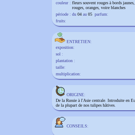
couleur :
fleurs souvent rouges à bords jaunes, 
rouges, oranges, voire blanches
période : du
04
au
05
parfum:
fruits:
ENTRETIEN:
exposition:
sol :
plantation :
taille:
multiplication:
ORIGINE:
De la Russie à l'Asie centrale. Introduite en Eu
de la plupart de nos tulipes hâtives.
CONSEILS: