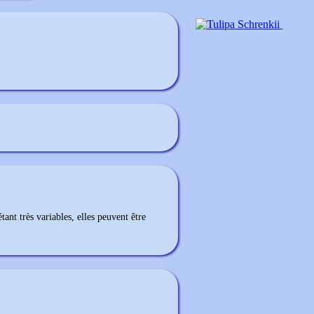
ant très variables, elles peuvent être