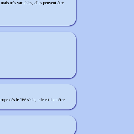
mais très variables, elles peuvent être
rope dès le 16è sècle, elle est l'ancêtre