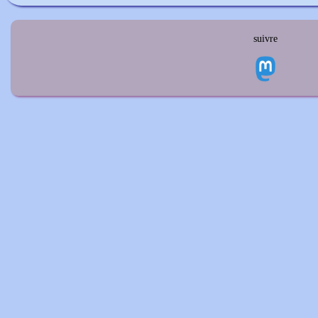
suivre