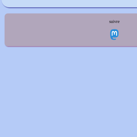
suivre