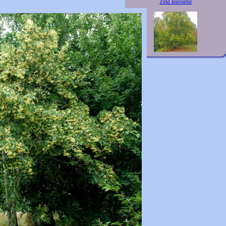
Tilia kiusiana