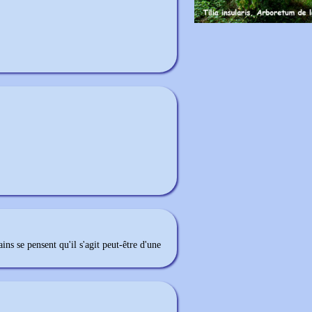
ns se pensent qu'il s'agit peut-être d'une