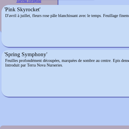
Tiarella cordifolia
'Pink Skyrocket'
D'avril à juillet, fleurs rose pâle blanchissant avec le temps. Feuillage fi
'Spring Symphony'
Feuilles profondément découpées, marquées de sombre au centre. Epis denses 
Introduit par Terra Nova Nurseries.