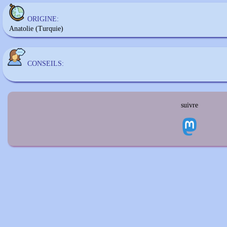
ORIGINE:
Anatolie (Turquie)
CONSEILS:
suivre