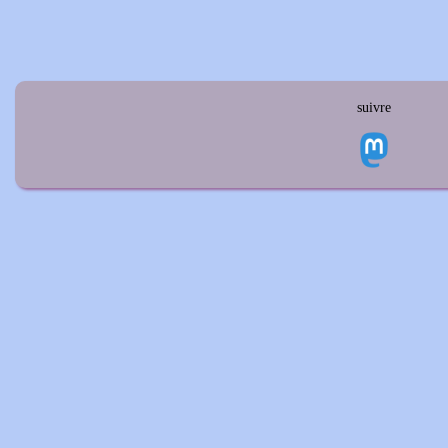
suivre