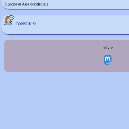
Europe et Asie occidentale
CONSEILS:
suivre