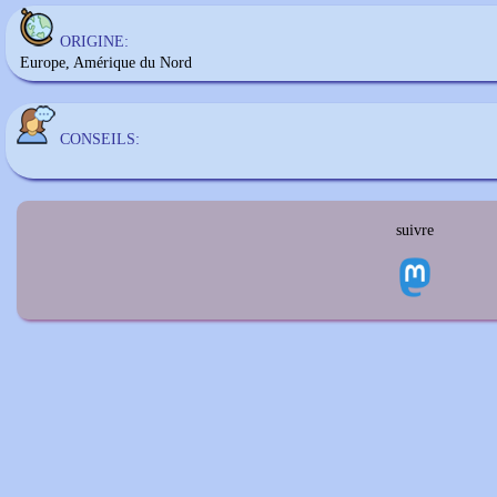
ORIGINE:
Europe, Amérique du Nord
CONSEILS:
suivre