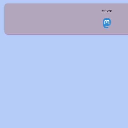
suivre