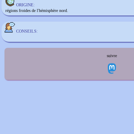
ORIGINE:
régions froides de l'hémisphère nord.
CONSEILS:
suivre