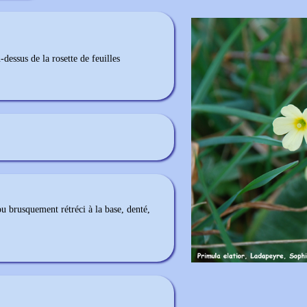
dessus de la rosette de feuilles
u brusquement rétréci à la base, denté,