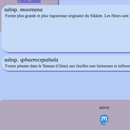
Primula capitata
subsp.
mooreana
Forme plus grande et plus vigoureuse originaire du Sikkim. Les fleurs sont t
subsp.
sphaerocepahala
Forme pésente dans le Yunnan (Chine) aux feuilles non farineuses et inflore
suivre