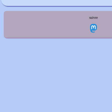
suivre