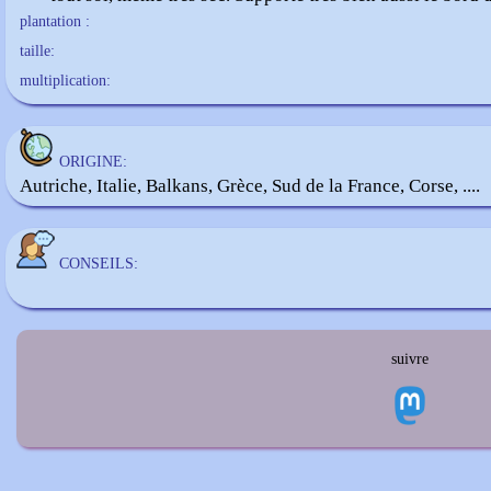
plantation :
taille:
multiplication:
ORIGINE:
Autriche, Italie, Balkans, Grèce, Sud de la France, Corse, ....
CONSEILS:
suivre