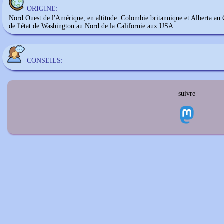
ORIGINE:
Nord Ouest de l'Amérique, en altitude: Colombie britannique et Alberta au 
de l'état de Washington au Nord de la Californie aux USA.
CONSEILS:
suivre