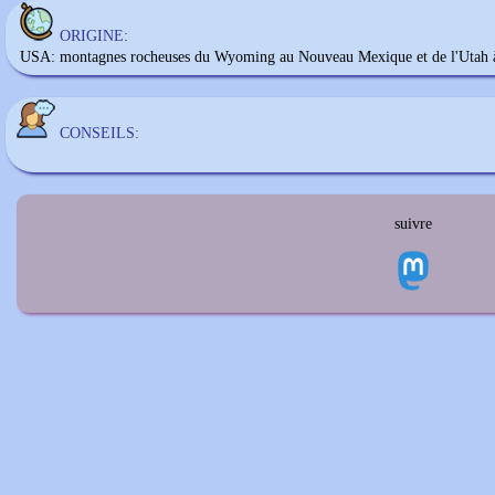
ORIGINE:
USA: montagnes rocheuses du Wyoming au Nouveau Mexique et de l'Utah à
CONSEILS:
suivre