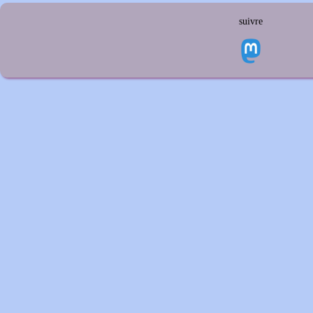
suivre