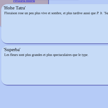
Persicaria bistorta
'Hohe Tatra'
Floraison rose un peu plus vive et sombre, et plus tardive aussi que
P. b
. 'S
'Superba'
Les fleurs sont plus grandes et plus spectaculaires que le type.