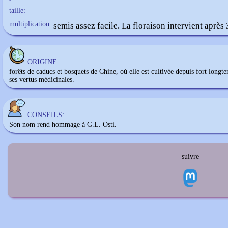
taille:
multiplication:
semis assez facile. La floraison intervient après 
ORIGINE:
forêts de caducs et bosquets de Chine, où elle est cultivée depuis fort longt
ses vertus médicinales.
CONSEILS:
Son nom rend hommage à G.L. Osti.
suivre