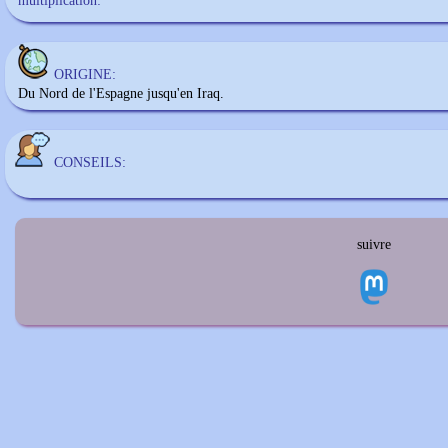
multiplication:
ORIGINE:
Du Nord de l'Espagne jusqu'en Iraq.
CONSEILS:
suivre