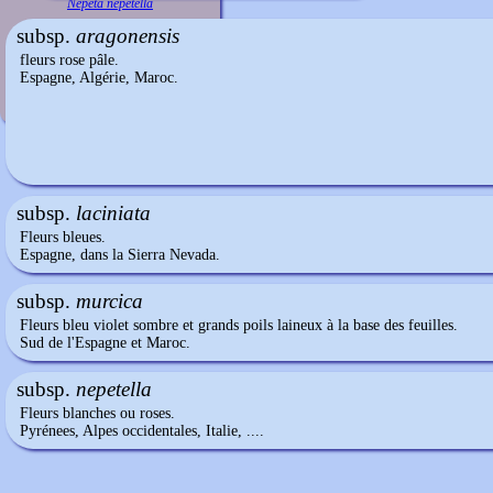
Nepeta nepetella
subsp.
aragonensis
fleurs rose pâle.
Espagne, Algérie, Maroc.
subsp.
laciniata
Fleurs bleues.
Espagne, dans la Sierra Nevada.
subsp.
murcica
Fleurs bleu violet sombre et grands poils laineux à la base des feuilles.
Sud de l'Espagne et Maroc.
subsp.
nepetella
Fleurs blanches ou roses.
Pyrénees, Alpes occidentales, Italie, ....