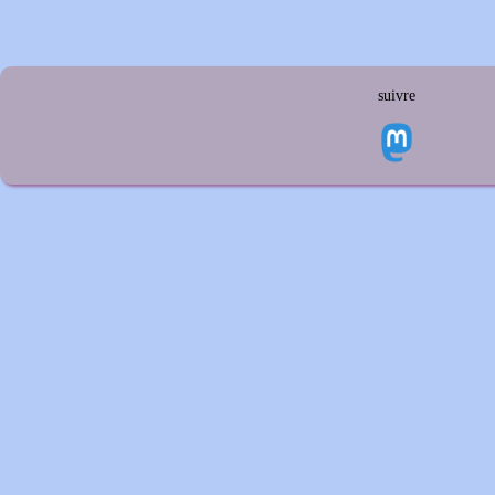
suivre