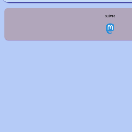
suivre