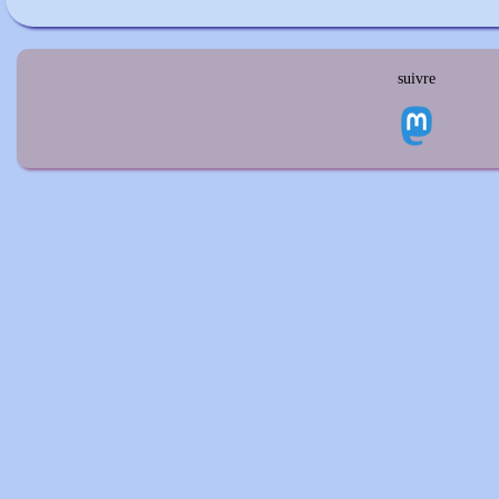
suivre