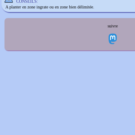
CONSEILS:
A planter en zone ingrate ou en zone bien délimitée.
suivre