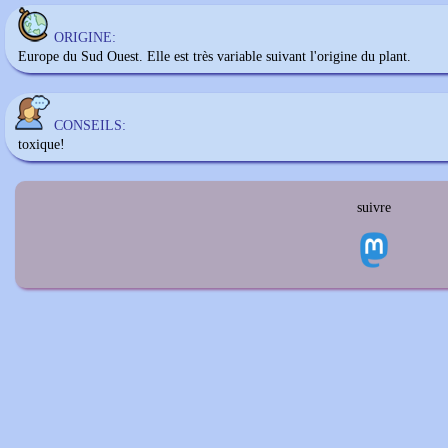
ORIGINE:
Europe du Sud Ouest. Elle est très variable suivant l'origine du plant.
CONSEILS:
toxique!
suivre