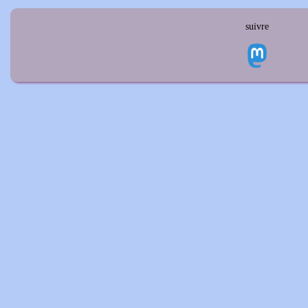
suivre