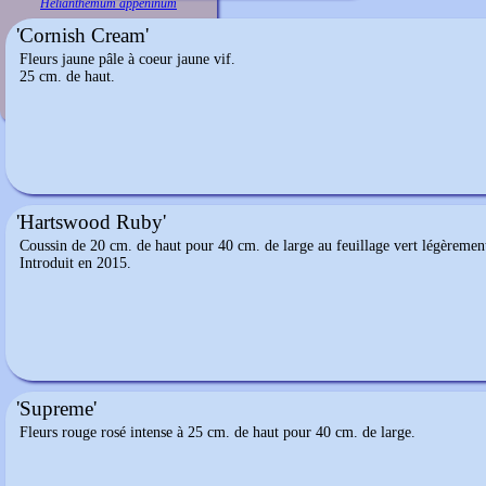
Helianthemum appeninum
'Cornish Cream'
Fleurs jaune pâle à coeur jaune vif.
25 cm. de haut.
'Hartswood Ruby'
Coussin de 20 cm. de haut pour 40 cm. de large au feuillage vert légèrement 
Introduit en 2015.
'Supreme'
Fleurs rouge rosé intense à 25 cm. de haut pour 40 cm. de large.