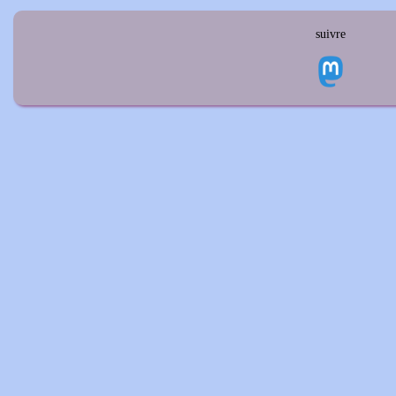
suivre