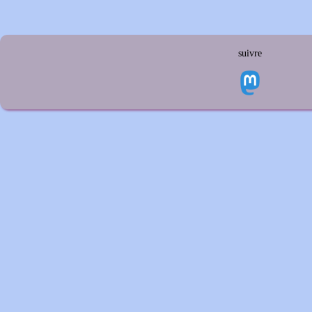
suivre