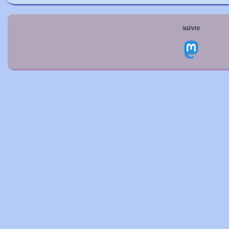
suivre