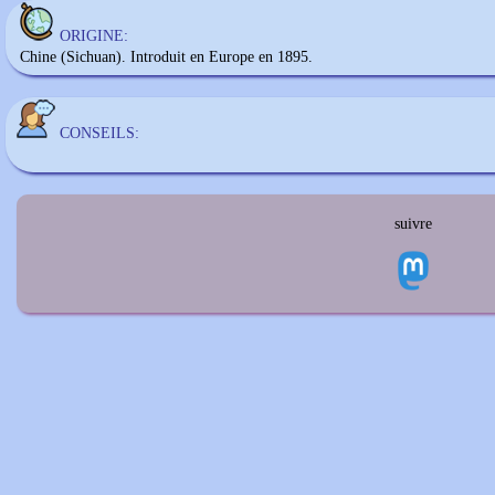
ORIGINE:
Chine (Sichuan). Introduit en Europe en 1895.
CONSEILS:
suivre