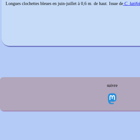
Longues clochettes bleues en juin-juillet à 0,6 m. de haut. Issue de
C. latifo
suivre