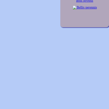
Bellis perennis