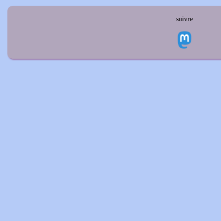
suivre