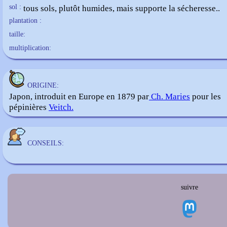
sol :
tous sols, plutôt humides, mais supporte la sécheresse..
plantation :
taille:
multiplication:
ORIGINE:
Japon, introduit en Europe en 1879 par
Ch. Maries
pour les
pépinières
Veitch.
CONSEILS:
suivre