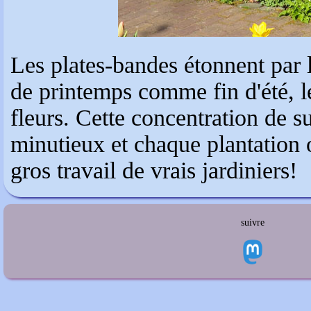
Les plates-bandes étonnent par l
de printemps comme fin d'été, le 
fleurs. Cette concentration de 
minutieux et chaque plantation o
gros travail de vrais jardiniers!
suivre