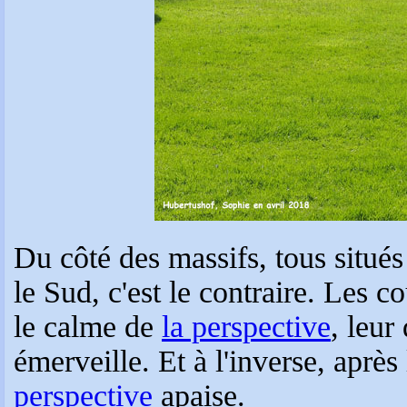
Du côté des massifs, tous situé
le Sud, c'est le contraire. Les c
le calme de
la perspective
, leur
émerveille. Et à l'inverse, aprè
perspective
apaise.