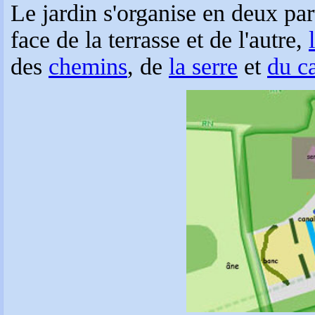
Le jardin s'organise en deux par
face de la terrasse et de l'autre,
des
chemins
, de
la serre
et
du c