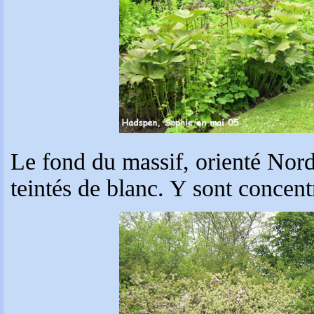
Le fond du massif, orienté Nord, 
teintés de blanc. Y sont concent