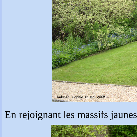
En rejoignant les massifs jaunes,