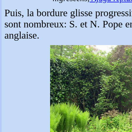
Puis, la bordure glisse progress
sont nombreux: S. et N. Pope en
anglaise.