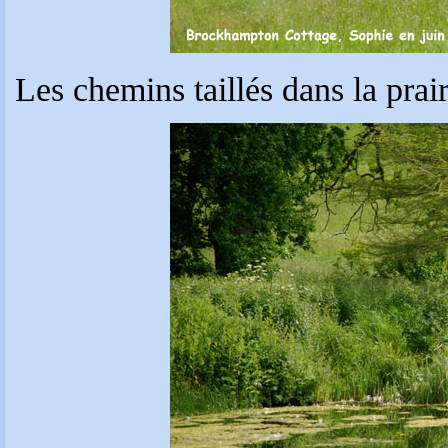
Les chemins taillés dans la pra