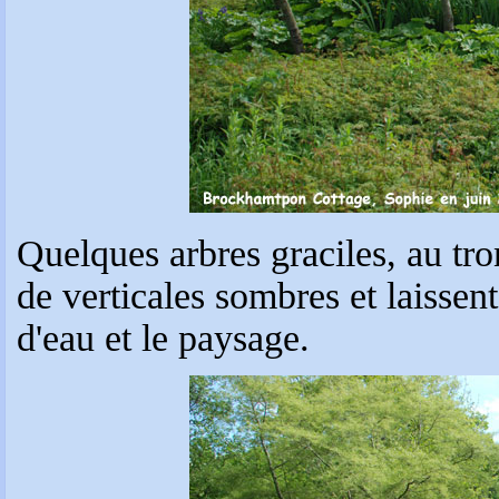
Quelques arbres graciles, au tr
de verticales sombres et laissent
d'eau et le paysage.