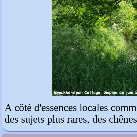
A côté d'essences locales comme
des sujets plus rares, des chênes